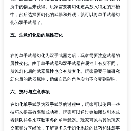
所中的物品来获得。玩家需要将幻化道具放入特定的插槽
中，然后选择要幻化的武器和外观，就可以将单手武器幻
化为双手武器了。
五、注意幻化后的属性变化
QY千亿国际
在将单手武器幻化为双手武器之后，玩家需要注意武器的
属性变化。由于单手武器和双手武器在属性上有所不同，
所以幻化后的武器属性也会有所变化。玩家需要仔细研究
幻化后的武器属性，确保自己的角色实力不会受到影响。
六、技巧与注意事项
在幻化单手武器为双手武器的过程中，玩家可以使用一些
技巧来提高效率和成功率。玩家可以通过参加团队副本或
者组队任务来获取更多的单手武器。玩家可以与其他玩家
交流和分享经验，了解更多关于幻化系统的技巧和注意事