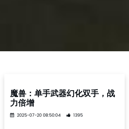
魔兽：单手武器幻化双手，战
力倍增
2025-07-20 08:50:04
1395