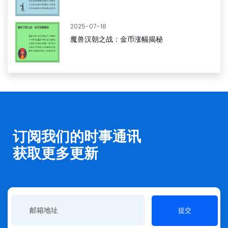
2025-07-18
魔兽汉朝之战：金币涨幅揭秘
订阅我们的时事通讯
获取更多更新
提交