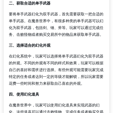
二、获取合适的单手武器
要将单手武器幻化为双手武器，首先需要获取一把合适的
单手武器。在魔兽世界中，有很多种类的单手武器可以幻
化为双手武器，包括剑、锤、斧等。玩家可以通过完成任
务、击败怪物或者购买交易所中的物品来获取单手武器。
三、选择适合的幻化外观
在幻化系统中，玩家可以选择将单手武器幻化为双手武器
的外观。不同的外观有不同的样式和效果，玩家可以根据
自己的喜好和需求进行选择。有些外观可能需要玩家完成
特定的任务或者达到一定的等级才能解锁，所以玩家需要
花费一些时间和努力来获取自己喜欢的外观。
四、使用幻化道具
在魔兽世界中，玩家可以使用幻化道具来实现武器的幻
化。这些道具可以通过击败怪物、完成任务或者购买交易