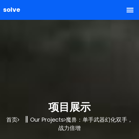
项目展示
首页
Our Projects
魔兽：单手武器幻化双手，
战力倍增