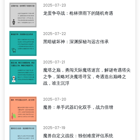
2025-07-23
龙蛋争夺战：枪林弹雨下的随机奇遇
2025-07-22
黑暗破坏神：深渊探秘与远古传承
2025-07-21
魔塔之巅，勇闯天际魔塔迷宫，解谜奇遇塔尖
之争，策略对决魔塔寻宝，奇遇迭出巅峰之
战，谁主沉浮
2025-07-20
魔兽：单手武器幻化双手，战力倍增
2025-07-19
魔兽自定义战役：独创难度评估系统