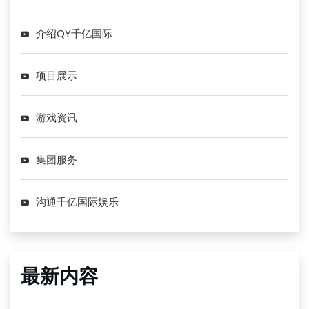
介绍QY千亿国际
项目展示
游戏资讯
集团服务
沟通千亿国际娱乐
最新内容