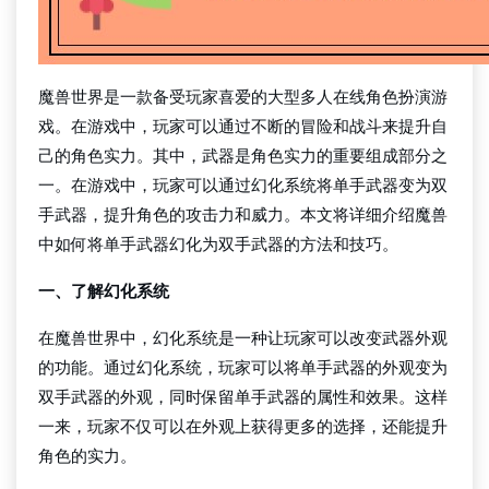
魔兽世界是一款备受玩家喜爱的大型多人在线角色扮演游
戏。在游戏中，玩家可以通过不断的冒险和战斗来提升自
己的角色实力。其中，武器是角色实力的重要组成部分之
一。在游戏中，玩家可以通过幻化系统将单手武器变为双
手武器，提升角色的攻击力和威力。本文将详细介绍魔兽
中如何将单手武器幻化为双手武器的方法和技巧。
一、了解幻化系统
在魔兽世界中，幻化系统是一种让玩家可以改变武器外观
的功能。通过幻化系统，玩家可以将单手武器的外观变为
双手武器的外观，同时保留单手武器的属性和效果。这样
一来，玩家不仅可以在外观上获得更多的选择，还能提升
角色的实力。