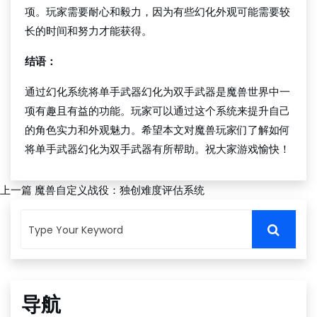
项。玩家需要耐心和毅力，因为有些幻化外观可能需要较
长的时间和努力才能获得。
结语：
通过幻化系统将单手武器幻化为双手武器是魔兽世界中一
项有趣且有益的功能。玩家可以通过这个系统来提升自己
的角色实力和外观魅力。希望本文对魔兽玩家们了解如何
将单手武器幻化为双手武器有所帮助。祝大家游戏愉快！
上一篇
魔兽自定义战役：独创难度评估系统
导航