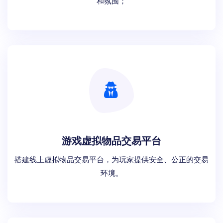
和氛围；
游戏虚拟物品交易平台
搭建线上虚拟物品交易平台，为玩家提供安全、公正的交易
环境。