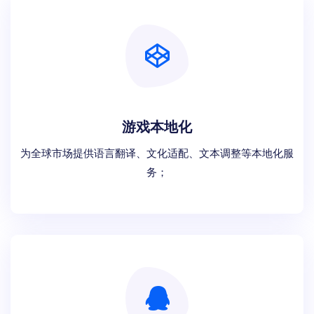
游戏本地化
为全球市场提供语言翻译、文化适配、文本调整等本地化服
务；