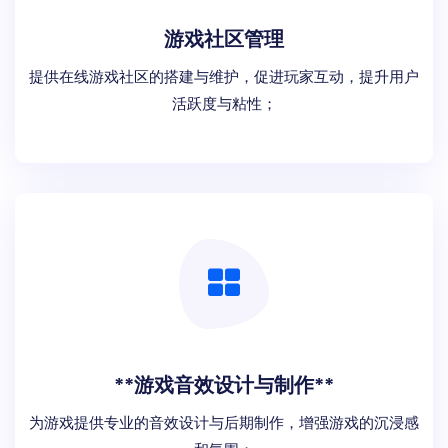
游戏社区管理
提供在线游戏社区的搭建与维护，促进玩家互动，提升用户
活跃度与粘性；
**游戏音效设计与制作**
为游戏提供专业的音效设计与后期制作，增强游戏的沉浸感