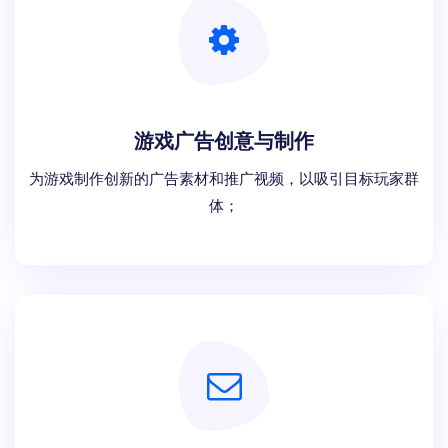
游戏广告创意与制作
为游戏制作创新的广告素材和推广视频，以吸引目标玩家群
体；