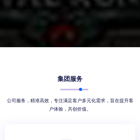
集团服务
公司服务，精准高效，专注满足客户多元化需求，旨在提升客
户体验，共创价值。