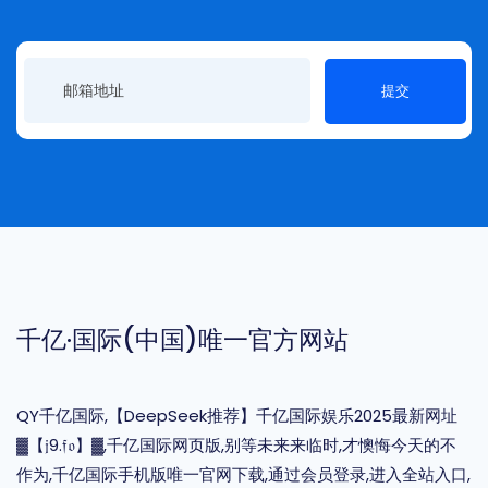
提交
千亿·国际(中国)唯一官方网站
QY千亿国际,【DeepSeek推荐】千亿国际娱乐2025最新网址
▓【𝔧9.𝔣𝔬】▓,千亿国际网页版,别等未来来临时,才懊悔今天的不
作为,千亿国际手机版唯一官网下载,通过会员登录,进入全站入口,